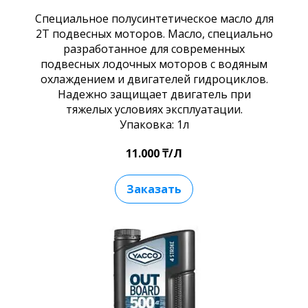
Специальное полусинтетическое масло для
2Т подвесных моторов. Масло, специально
разработанное для современных
подвесных лодочных моторов с водяным
охлаждением и двигателей гидроциклов.
Надежно защищает двигатель при
тяжелых условиях эксплуатации.
Упаковка: 1л
11.000 ₸/Л
Заказать