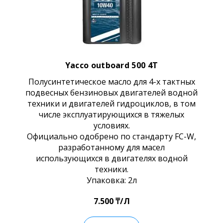
Yacco outboard 500 4T
Полусинтетическое масло для 4-х тактных
подвесных бензиновых двигателей водной
техники и двигателей гидроциклов, в том
числе эксплуатирующихся в тяжелых
условиях.
Официально одобрено по стандарту FC-W,
разработанному для масел
использующихся в двигателях водной
техники.
Упаковка: 2л
7.500 ₸/Л