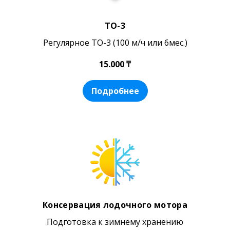
ТО-3
Регулярное ТО-3 (100 м/ч или 6мес.)
15.000 ₸
Подробнее
Консервация лодочного мотора
Подготовка к зимнему хранению