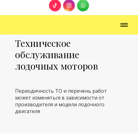
Техническое
обслуживание
лодочных моторов
Периодичность ТО и перечень работ
может изменяться в зависимости от
производителя и модели лодочного
двигателя