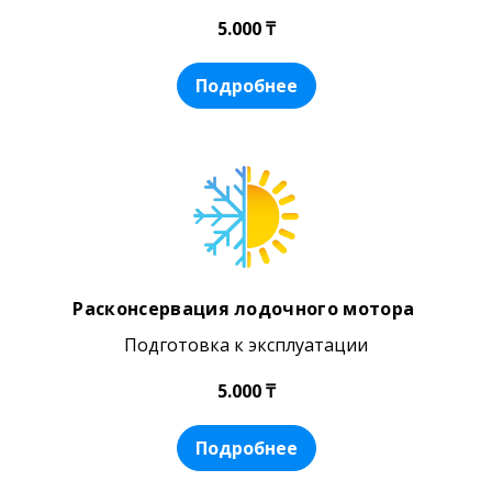
5.000 ₸
Подробнее
Расконсервация лодочного мотора
Подготовка к эксплуатации
5.000 ₸
Подробнее