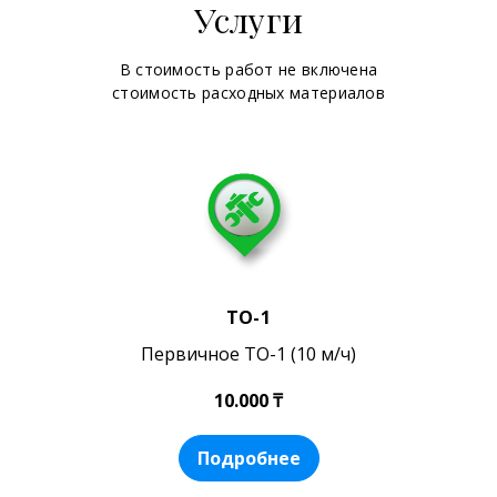
Услуги
В стоимость работ не включена
стоимость расходных материалов
ТО-1
Первичное ТО-1 (10 м/ч)
10.000 ₸
Подробнее