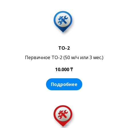
ТО-2
Первичное ТО-2 (50 м/ч или 3 мес.)
10.000 ₸
Подробнее