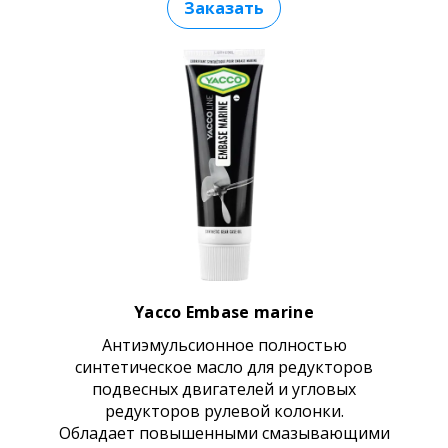
Заказать
Yacco Embase marine
Антиэмульсионное полностью
синтетическое масло для редукторов
подвесных двигателей и угловых
редукторов рулевой колонки.
Обладает повышенными смазывающими