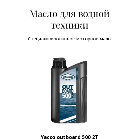
Масло для водной
техники
Специализированное моторное мало
Yacco outboard 500 2T