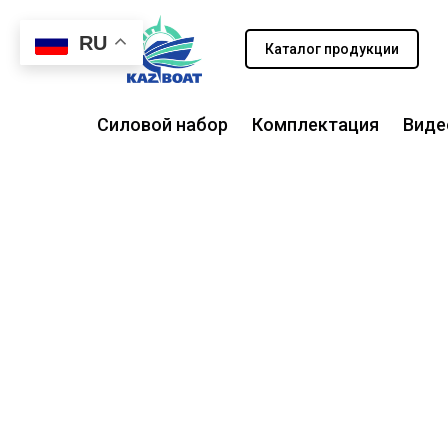
RU
Каталог продукции
Силовой набор
Комплектация
Виде