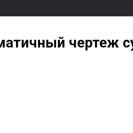
матичный чертеж с