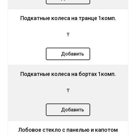
Подкатные колеса на транце 1комп.
₸
Добавить
Подкатные колеса на бортах 1комп.
₸
Добавить
Лобовое стекло с панелью и капотом