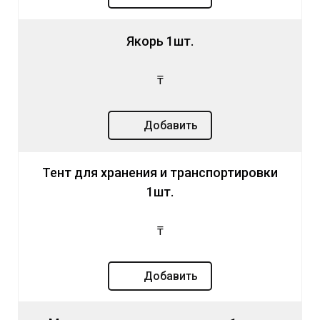
Якорь 1шт.
₸
Добавить
Тент для хранения и транспортировки
1шт.
₸
Добавить