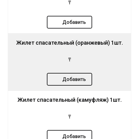
₸
Добавить
Жилет спасательный (оранжевый) 1шт.
₸
Добавить
Жилет спасательный (камуфляж) 1шт.
₸
Добавить