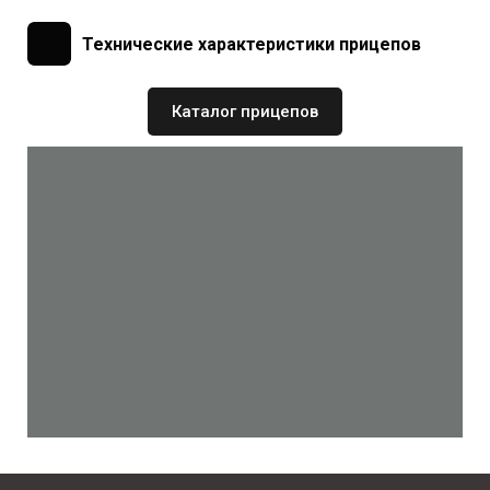
Технические характеристики прицепов
Каталог прицепов