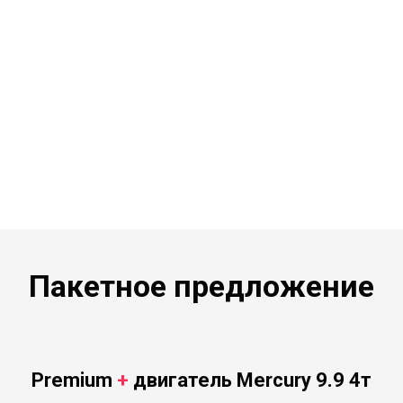
Пакетное предложение
Premium
+
двигатель Mercury 9.9 4т