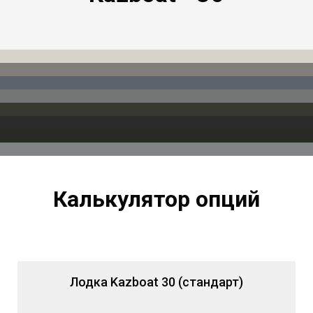
Калькулятор опций
Лодка Kazboat 30 (стандарт)