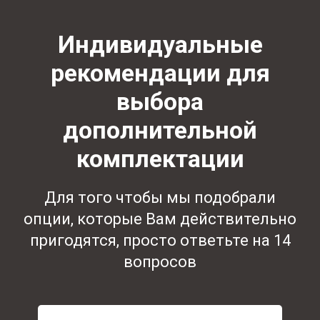
Индивидуальные
рекомендации для
выбора
дополнительной
комплектации
Для того чтобы мы подобрали
опции, которые Вам действительно
пригодятся, просто ответьте на 14
вопросов