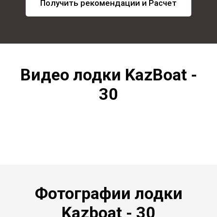
Получить рекомендации и Расчет
Видео лодки KazBoat -
30
Фотографии лодки
Kazboat - 30